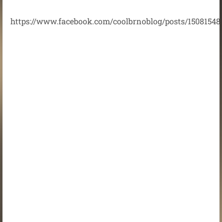
https://www.facebook.com/coolbrnoblog/posts/15081548