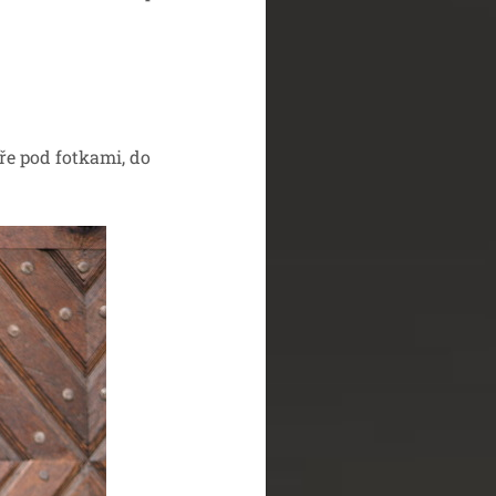
e pod fotkami, do