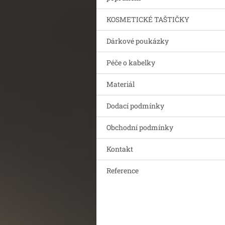
KOSMETICKÉ TAŠTIČKY
Dárkové poukázky
Péče o kabelky
Materiál
Dodací podmínky
Obchodní podmínky
Kontakt
Reference