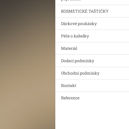
KOSMETICKÉ TAŠTIČKY
Dárkové poukázky
Péče o kabelky
Materiál
Dodací podmínky
Obchodní podmínky
Kontakt
Reference